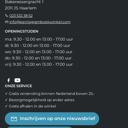
Bakenessergracht 1
2011 JS Haarlem
023 532 38 52
info@pentagramboekwinkel.com
OPENINGSTIJDEN
ma: 9.30 - 12.00 en 13.00 - 17.00 uur
di: 9.30 - 12.00 en 13.00 - 17.00 uur
wo: 9.30 - 12.00 en 13.00 - 17.00 uur
do: 9.30 - 12.00 en 13.00 - 17.00 uur
vrij: 9.30 - 12.00 en 13.00 - 17.00 uur
ONZE SERVICE
✓ Gratis verzending binnen Nederland boven 25,-
✓ Bezorgmogelijkheid op ander adres
✓ Gratis afhalen in de winkel
Inschrijven op onze nieuwsbrief