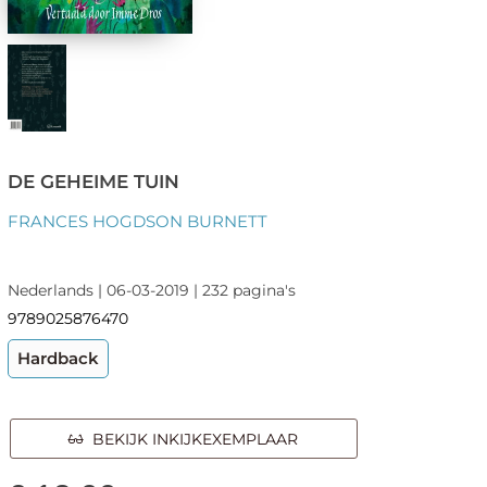
DE GEHEIME TUIN
FRANCES HOGDSON BURNETT
Nederlands | 06-03-2019 | 232 pagina's
9789025876470
Hardback
BEKIJK INKIJKEXEMPLAAR