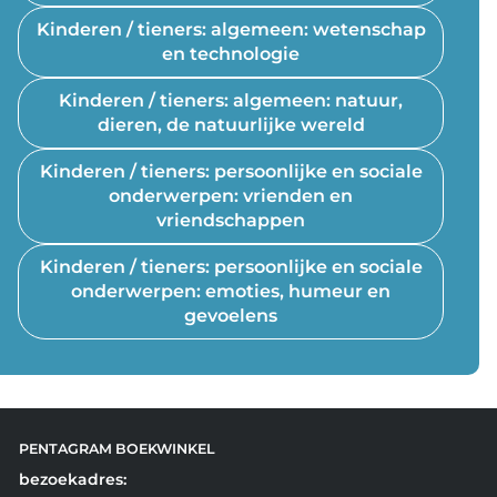
Kinderen / tieners: algemeen: wetenschap
en technologie
Kinderen / tieners: algemeen: natuur,
dieren, de natuurlijke wereld
Kinderen / tieners: persoonlijke en sociale
onderwerpen: vrienden en
vriendschappen
Kinderen / tieners: persoonlijke en sociale
onderwerpen: emoties, humeur en
gevoelens
PENTAGRAM BOEKWINKEL
bezoekadres: