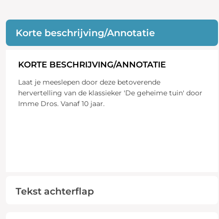
Korte beschrijving/Annotatie
KORTE BESCHRIJVING/ANNOTATIE
Laat je meeslepen door deze betoverende
hervertelling van de klassieker 'De geheime tuin' door
Imme Dros. Vanaf 10 jaar.
Tekst achterflap