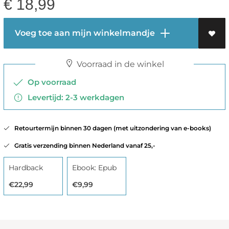
€
18,99
Voeg toe aan mijn winkelmandje
Voorraad in de winkel
Op voorraad
Levertijd: 2-3 werkdagen
Retourtermijn binnen 30 dagen (met uitzondering van e-books)
Gratis verzending binnen Nederland vanaf 25,-
Hardback
Ebook: Epub
€22,99
€9,99