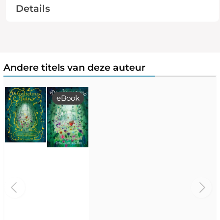
Details
Andere titels van deze auteur
eBook