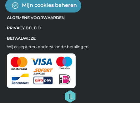
Mijn cookies beheren
ALGEMENE VOORWAARDEN
PRIVACY BELEID
BETAALWIJZE
Wij accepteren onderstaande betalingen