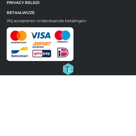
PRIVACY BELEID
BETAALWIJZE
Wij accepteren onderstaande betalingen