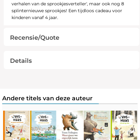
verhalen van de sprookjesverteller', maar ook nog 8
splinternieuwe sprookjes! Een tijdloos cadeau voor
kinderen vanaf 4 jaar.
Recensie/Quote
Details
Andere titels van deze auteur