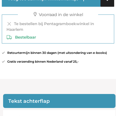
Voorraad in de winkel
Te bestellen bij Pentagramboekwinkel in
Haarlem
Bestelbaar
Retourtermijn binnen 30 dagen (met uitzondering van e-books)
Gratis verzending binnen Nederland vanaf 25,-
Tekst achterflap