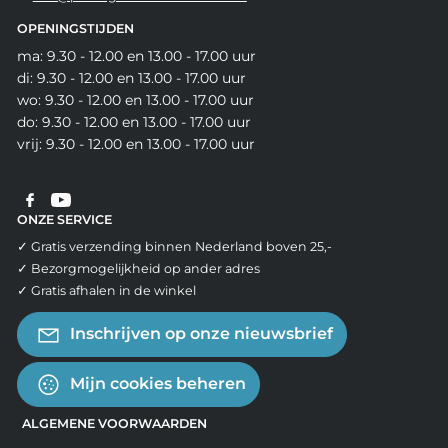
OPENINGSTIJDEN
ma: 9.30 - 12.00 en 13.00 - 17.00 uur
di: 9.30 - 12.00 en 13.00 - 17.00 uur
wo: 9.30 - 12.00 en 13.00 - 17.00 uur
do: 9.30 - 12.00 en 13.00 - 17.00 uur
vrij: 9.30 - 12.00 en 13.00 - 17.00 uur
ONZE SERVICE
✓ Gratis verzending binnen Nederland boven 25,-
✓ Bezorgmogelijkheid op ander adres
✓ Gratis afhalen in de winkel
Inschrijven op onze nieuwsbrief
Mijn cookies beheren
ALGEMENE VOORWAARDEN