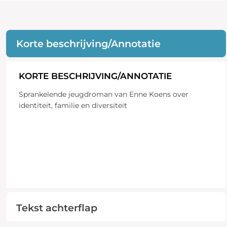
Korte beschrijving/Annotatie
KORTE BESCHRIJVING/ANNOTATIE
Sprankelende jeugdroman van Enne Koens over
identiteit, familie en diversiteit
Tekst achterflap