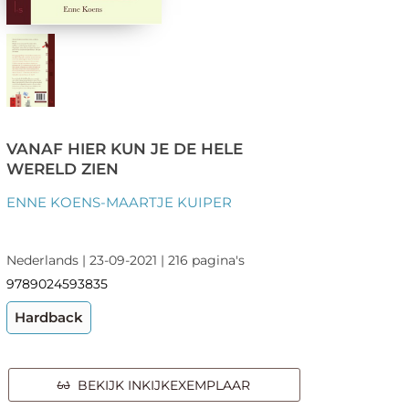
VANAF HIER KUN JE DE HELE
WERELD ZIEN
ENNE KOENS-MAARTJE KUIPER
Nederlands | 23-09-2021 | 216 pagina's
9789024593835
Hardback
BEKIJK INKIJKEXEMPLAAR