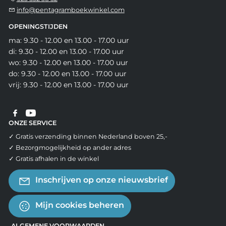
info@pentagramboekwinkel.com
OPENINGSTIJDEN
ma: 9.30 - 12.00 en 13.00 - 17.00 uur
di: 9.30 - 12.00 en 13.00 - 17.00 uur
wo: 9.30 - 12.00 en 13.00 - 17.00 uur
do: 9.30 - 12.00 en 13.00 - 17.00 uur
vrij: 9.30 - 12.00 en 13.00 - 17.00 uur
ONZE SERVICE
✓ Gratis verzending binnen Nederland boven 25,-
✓ Bezorgmogelijkheid op ander adres
✓ Gratis afhalen in de winkel
Inschrijven op onze nieuwsbrief
Mijn cookies beheren
ALGEMENE VOORWAARDEN