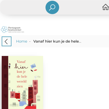
Home
-
Vanaf hier kun je de hele wereld zien