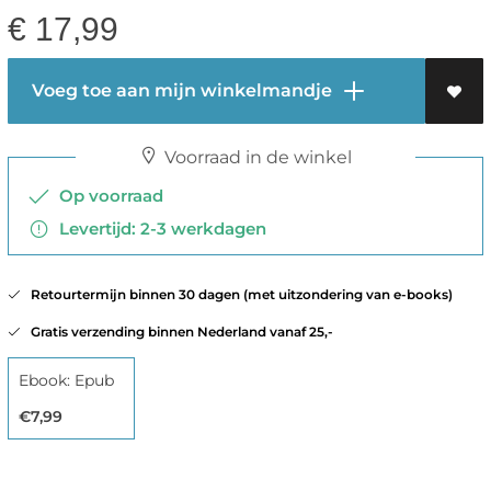
€
17,99
Voeg toe aan mijn winkelmandje
Voorraad in de winkel
Op voorraad
Levertijd: 2-3 werkdagen
Retourtermijn binnen 30 dagen (met uitzondering van e-books)
Gratis verzending binnen Nederland vanaf 25,-
Ebook: Epub
€7,99