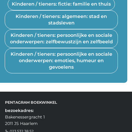
Kinderen / tieners: fictie: familie en thuis
Kinderen / tieners: algemeen: stad en
stadsleven
Kinderen / tieners: persoonlijke en sociale
onderwerpen: zelfbewustzijn en zelfbeeld
Kinderen / tieners: persoonlijke en sociale
onderwerpen: emoties, humeur en
gevoelens
PENTAGRAM BOEKWINKEL
bezoekadres:
Bakenessergracht 1
2011 JS Haarlem
023 532 38 52