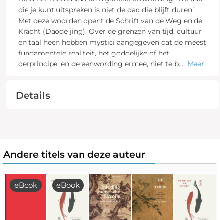
die je kunt uitspreken is niet de dao die blijft duren.’
Met deze woorden opent de Schrift van de Weg en de
Kracht (Daode jing). Over de grenzen van tijd, cultuur
en taal heen hebben mystici aangegeven dat de meest
fundamentele realiteit, het goddelijke of het
oerprincipe, en de eenwording ermee, niet te b
...
Meer
Details
Andere titels van deze auteur
eBook
eBook