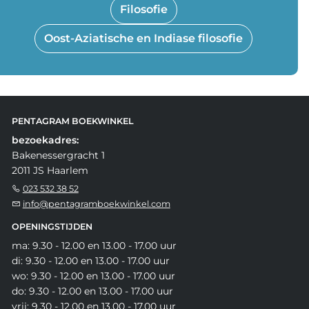
Filosofie
Oost-Aziatische en Indiase filosofie
PENTAGRAM BOEKWINKEL
bezoekadres:
Bakenessergracht 1
2011 JS Haarlem
023 532 38 52
info@pentagramboekwinkel.com
OPENINGSTIJDEN
ma: 9.30 - 12.00 en 13.00 - 17.00 uur
di: 9.30 - 12.00 en 13.00 - 17.00 uur
wo: 9.30 - 12.00 en 13.00 - 17.00 uur
do: 9.30 - 12.00 en 13.00 - 17.00 uur
vrij: 9.30 - 12.00 en 13.00 - 17.00 uur