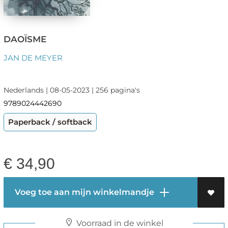
DAOÏSME
JAN DE MEYER
Nederlands | 08-05-2023 | 256 pagina's
9789024442690
Paperback / softback
€
34,90
Voeg toe aan mijn winkelmandje
Voorraad in de winkel