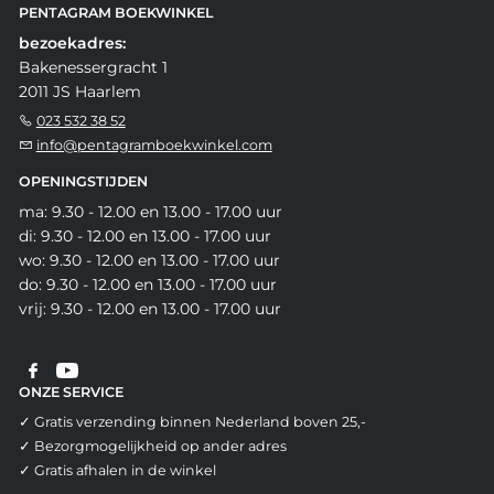
PENTAGRAM BOEKWINKEL
bezoekadres:
Bakenessergracht 1
2011 JS Haarlem
023 532 38 52
info@pentagramboekwinkel.com
OPENINGSTIJDEN
ma: 9.30 - 12.00 en 13.00 - 17.00 uur
di: 9.30 - 12.00 en 13.00 - 17.00 uur
wo: 9.30 - 12.00 en 13.00 - 17.00 uur
do: 9.30 - 12.00 en 13.00 - 17.00 uur
vrij: 9.30 - 12.00 en 13.00 - 17.00 uur
ONZE SERVICE
✓ Gratis verzending binnen Nederland boven 25,-
✓ Bezorgmogelijkheid op ander adres
✓ Gratis afhalen in de winkel