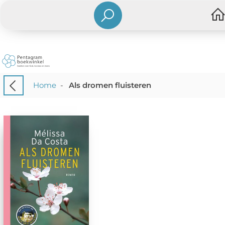
Home
-
Als dromen fluisteren