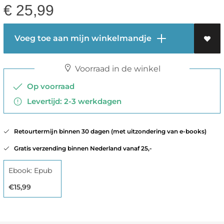
€
25,99
Voeg toe aan mijn winkelmandje
Voorraad in de winkel
Op voorraad
Levertijd: 2-3 werkdagen
Retourtermijn binnen 30 dagen (met uitzondering van e-books)
Gratis verzending binnen Nederland vanaf 25,-
Ebook: Epub
€15,99