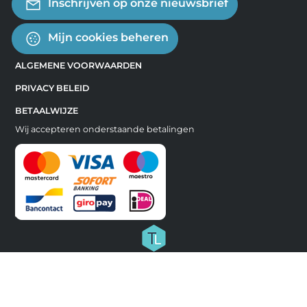
Inschrijven op onze nieuwsbrief
Mijn cookies beheren
ALGEMENE VOORWAARDEN
PRIVACY BELEID
BETAALWIJZE
Wij accepteren onderstaande betalingen