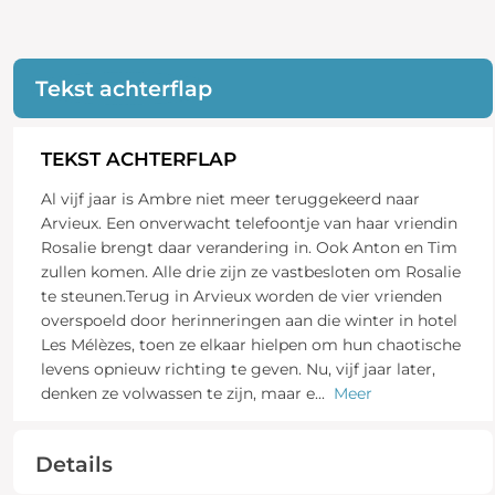
Tekst achterflap
TEKST ACHTERFLAP
Al vijf jaar is Ambre niet meer teruggekeerd naar
Arvieux. Een onverwacht telefoontje van haar vriendin
Rosalie brengt daar verandering in. Ook Anton en Tim
zullen komen. Alle drie zijn ze vastbesloten om Rosalie
te steunen.Terug in Arvieux worden de vier vrienden
overspoeld door herinneringen aan die winter in hotel
Les Mélèzes, toen ze elkaar hielpen om hun chaotische
levens opnieuw richting te geven. Nu, vijf jaar later,
denken ze volwassen te zijn, maar e
...
Meer
Details