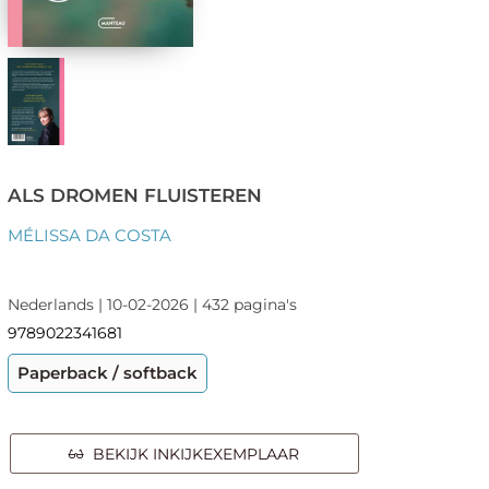
ALS DROMEN FLUISTEREN
MÉLISSA DA COSTA
Nederlands | 10-02-2026 | 432 pagina's
9789022341681
Paperback / softback
BEKIJK INKIJKEXEMPLAAR