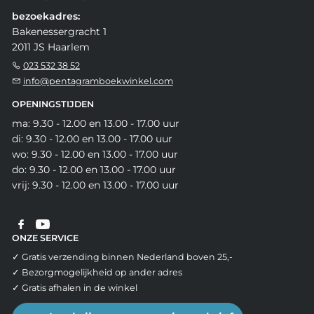
bezoekadres:
Bakenessergracht 1
2011 JS Haarlem
023 532 38 52
info@pentagramboekwinkel.com
OPENINGSTIJDEN
ma: 9.30 - 12.00 en 13.00 - 17.00 uur
di: 9.30 - 12.00 en 13.00 - 17.00 uur
wo: 9.30 - 12.00 en 13.00 - 17.00 uur
do: 9.30 - 12.00 en 13.00 - 17.00 uur
vrij: 9.30 - 12.00 en 13.00 - 17.00 uur
ONZE SERVICE
✓ Gratis verzending binnen Nederland boven 25,-
✓ Bezorgmogelijkheid op ander adres
✓ Gratis afhalen in de winkel