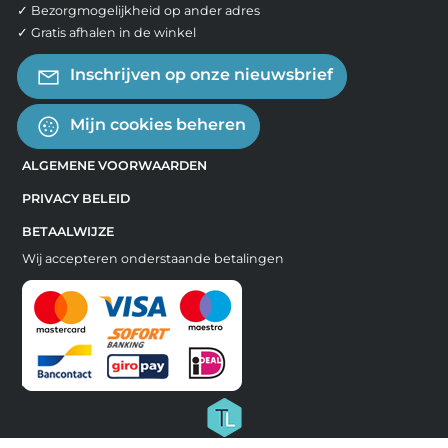
✓ Bezorgmogelijkheid op ander adres
✓ Gratis afhalen in de winkel
Inschrijven op onze nieuwsbrief
Mijn cookies beheren
ALGEMENE VOORWAARDEN
PRIVACY BELEID
BETAALWIJZE
Wij accepteren onderstaande betalingen