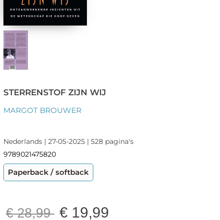
STERRENSTOF ZIJN WIJ
MARGOT BROUWER
Nederlands | 27-05-2025 | 528 pagina's
9789021475820
Paperback / softback
€
19,99
€
28,99