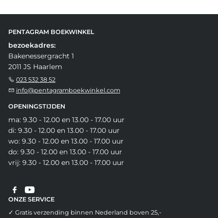
PENTAGRAM BOEKWINKEL
bezoekadres:
Bakenessergracht 1
2011 JS Haarlem
023 532 38 52
info@pentagramboekwinkel.com
OPENINGSTIJDEN
ma: 9.30 - 12.00 en 13.00 - 17.00 uur
di: 9.30 - 12.00 en 13.00 - 17.00 uur
wo: 9.30 - 12.00 en 13.00 - 17.00 uur
do: 9.30 - 12.00 en 13.00 - 17.00 uur
vrij: 9.30 - 12.00 en 13.00 - 17.00 uur
ONZE SERVICE
✓ Gratis verzending binnen Nederland boven 25,-