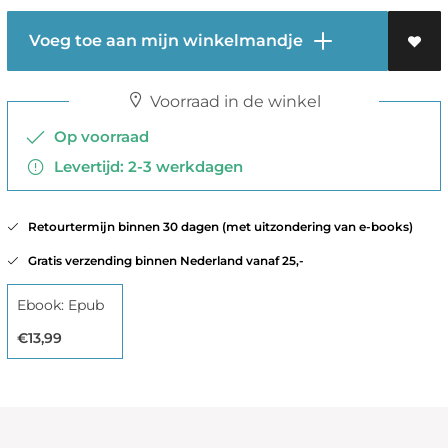
Voeg toe aan mijn winkelmandje
Voorraad in de winkel
Op voorraad
Levertijd: 2-3 werkdagen
Retourtermijn binnen 30 dagen (met uitzondering van e-books)
Gratis verzending binnen Nederland vanaf 25,-
Ebook: Epub
€13,99