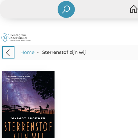
Home
-
Sterrenstof zijn wij