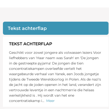
Tekst achterflap
TEKST ACHTERFLAP
Geschikt voor zowel jongere als volwassen lezers Voor
liefhebbers van 'Haar naam was Sarah' en 'De jongen
in de gestreepte pyjama' De jongen die tien
concentratiekampen overleefde vertelt het
waargebeurde verhaal van Yanek, een Joods jongetje
tijdens de Tweede Wereldoorlog in Polen. Als de nazi's
de jacht op de joden openen in het land, verandert zijn
vertrouwde leventje in een nachtmerrie die helaas
werkelijkheid is . Hij wordt van het ene
concentratiekamp i
...
Meer