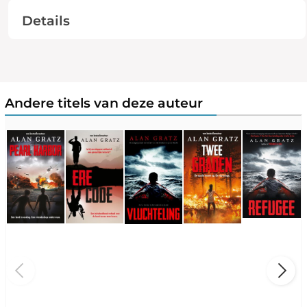
Details
Andere titels van deze auteur