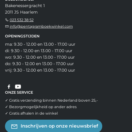
Bakenessergracht 1
2011 JS Haarlem
023 532 38 52
info@pentagramboekwinkel.com
OPENINGSTIJDEN
ma: 9.30 - 12.00 en 13.00 - 17.00 uur
di: 9.30 - 12.00 en 13.00 - 17.00 uur
wo: 9.30 - 12.00 en 13.00 - 17.00 uur
do: 9.30 - 12.00 en 13.00 - 17.00 uur
vrij: 9.30 - 12.00 en 13.00 - 17.00 uur
ONZE SERVICE
✓ Gratis verzending binnen Nederland boven 25,-
✓ Bezorgmogelijkheid op ander adres
✓ Gratis afhalen in de winkel
Inschrijven op onze nieuwsbrief