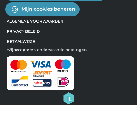
Mijn cookies beheren
ALGEMENE VOORWAARDEN
PRIVACY BELEID
BETAALWIJZE
Wij accepteren onderstaande betalingen