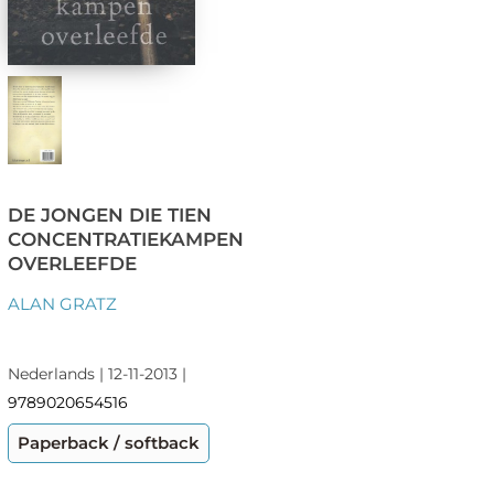
DE JONGEN DIE TIEN
CONCENTRATIEKAMPEN
OVERLEEFDE
ALAN GRATZ
Nederlands | 12-11-2013 |
9789020654516
Paperback / softback