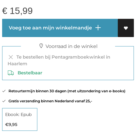
€
15,99
Voeg toe aan mijn winkelmandje
Voorraad in de winkel
Te bestellen bij Pentagramboekwinkel in
Haarlem
Bestelbaar
Retourtermijn binnen 30 dagen (met uitzondering van e-books)
Gratis verzending binnen Nederland vanaf 25,-
Ebook: Epub
€9,95