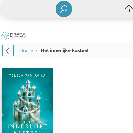
Home
-
Het innerlijke kasteel