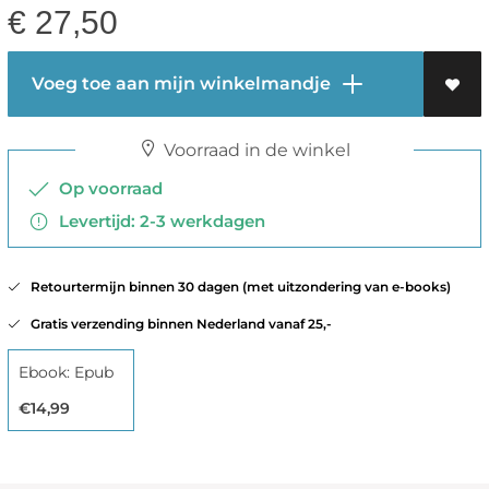
€
27,50
Voeg toe aan mijn winkelmandje
Voorraad in de winkel
Op voorraad
Levertijd: 2-3 werkdagen
Retourtermijn binnen 30 dagen (met uitzondering van e-books)
Gratis verzending binnen Nederland vanaf 25,-
Ebook: Epub
€14,99