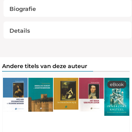
Biografie
Details
Andere titels van deze auteur
eBook