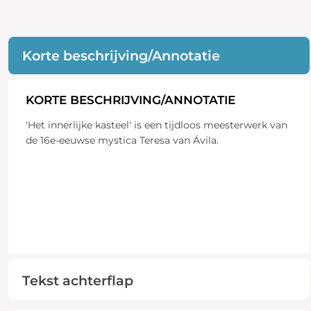
Korte beschrijving/Annotatie
KORTE BESCHRIJVING/ANNOTATIE
'Het innerlijke kasteel' is een tijdloos meesterwerk van
de 16e-eeuwse mystica Teresa van Ávila.
Tekst achterflap