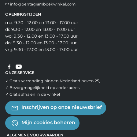
info@pentagramboekwinkel.com
OPENINGSTIJDEN
ma: 9.30 - 12.00 en 13.00 - 17.00 uur
di: 9.30 - 12.00 en 13.00 - 17.00 uur
wo: 9.30 - 12.00 en 13.00 - 17.00 uur
do: 9.30 - 12.00 en 13.00 - 17.00 uur
vrij: 9.30 - 12.00 en 13.00 - 17.00 uur
ONZE SERVICE
✓ Gratis verzending binnen Nederland boven 25,-
✓ Bezorgmogelijkheid op ander adres
✓ Gratis afhalen in de winkel
Inschrijven op onze nieuwsbrief
Mijn cookies beheren
ALGEMENE VOORWAARDEN