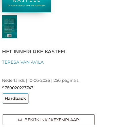
HET INNERLIJKE KASTEEL
TERESA VAN AVILA
Nederlands | 10-06-2026 | 256 pagina's
9789020223743
Hardback
BEKIJK INKIJKEXEMPLAAR