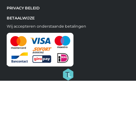
PRIVACY BELEID
BETAALWIJZE
Wij accepteren onderstaande betalingen