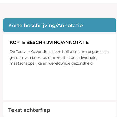
Korte beschrijving/Annotatie
KORTE BESCHRIJVING/ANNOTATIE
De Tao van Gezondheid, een holistisch en toegankelijk
geschreven boek, biedt inzicht in de individuele,
maatschappelijke en wereldwijde gezondheid.
Tekst achterflap