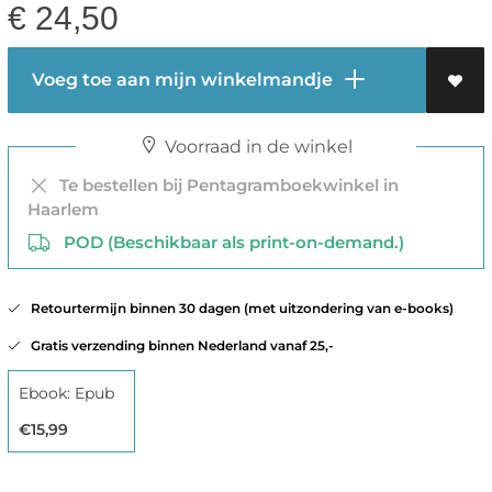
€
24,50
Voeg toe aan mijn winkelmandje
Voorraad in de winkel
Te bestellen bij Pentagramboekwinkel in
Haarlem
POD (Beschikbaar als print-on-demand.)
Retourtermijn binnen 30 dagen (met uitzondering van e-books)
Gratis verzending binnen Nederland vanaf 25,-
Ebook: Epub
€15,99