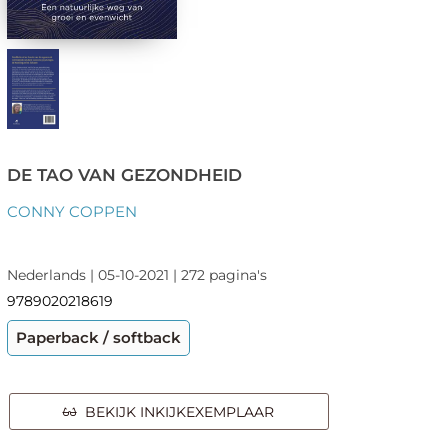
DE TAO VAN GEZONDHEID
CONNY COPPEN
Nederlands | 05-10-2021 | 272 pagina's
9789020218619
Paperback / softback
BEKIJK INKIJKEXEMPLAAR