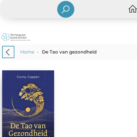
Home
-
De Tao van gezondheid