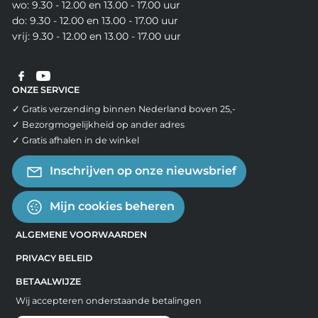
wo: 9.30 - 12.00 en 13.00 - 17.00 uur
do: 9.30 - 12.00 en 13.00 - 17.00 uur
vrij: 9.30 - 12.00 en 13.00 - 17.00 uur
ONZE SERVICE
✓ Gratis verzending binnen Nederland boven 25,-
✓ Bezorgmogelijkheid op ander adres
✓ Gratis afhalen in de winkel
Inschrijven op onze nieuwsbrief
Mijn cookies beheren
ALGEMENE VOORWAARDEN
PRIVACY BELEID
BETAALWIJZE
Wij accepteren onderstaande betalingen