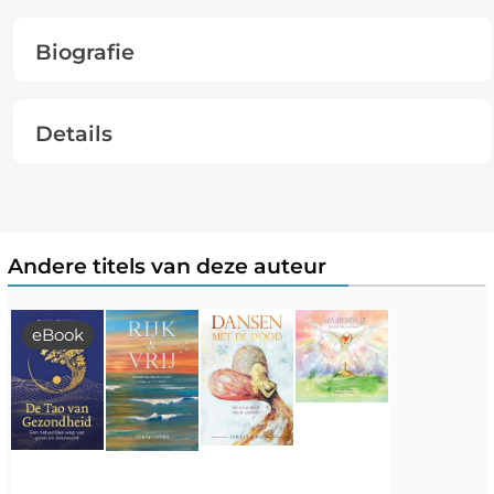
Biografie
Details
Andere titels van deze auteur
eBook