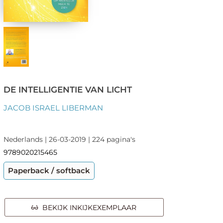
DE INTELLIGENTIE VAN LICHT
JACOB ISRAEL LIBERMAN
Nederlands | 26-03-2019 | 224 pagina's
9789020215465
Paperback / softback
BEKIJK INKIJKEXEMPLAAR