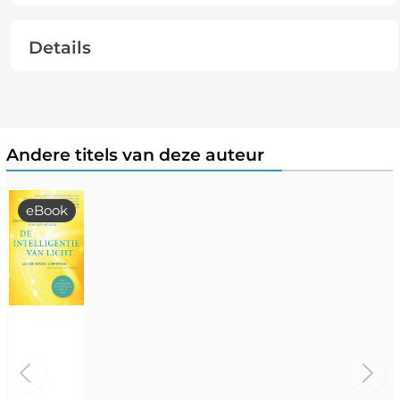
Details
Andere titels van deze auteur
eBook