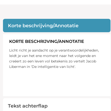
Korte beschrijving/Annotatie
KORTE BESCHRIJVING/ANNOTATIE
Licht richt je aandacht op je verantwoordelijkheden,
leidt je van het ene moment naar het volgende en
creëert zo een leven vol betekenis zo vertelt Jacob
Liberman in 'De intelligentie van licht'.
Tekst achterflap