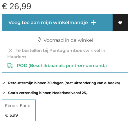
€
26,99
Voeg toe aan mijn winkelmandje
Voorraad in de winkel
Te bestellen bij Pentagramboekwinkel in
Haarlem
POD (Beschikbaar als print-on-demand.)
Retourtermijn binnen 30 dagen (met uitzondering van e-books)
Gratis verzending binnen Nederland vanaf 25,-
Ebook: Epub
€15,99