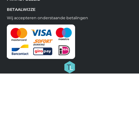
BETAALWIJZE
Wij accepteren onderstaande betalingen