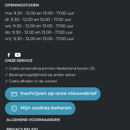
OPENINGSTIJDEN
ma: 9.30 - 12.00 en 13.00 - 17.00 uur
di: 9.30 - 12.00 en 13.00 - 17.00 uur
wo: 9.30 - 12.00 en 13.00 - 17.00 uur
do: 9.30 - 12.00 en 13.00 - 17.00 uur
vrij: 9.30 - 12.00 en 13.00 - 17.00 uur
ONZE SERVICE
✓ Gratis verzending binnen Nederland boven 25,-
✓ Bezorgmogelijkheid op ander adres
✓ Gratis afhalen in de winkel
Inschrijven op onze nieuwsbrief
Mijn cookies beheren
ALGEMENE VOORWAARDEN
PRIVACY BELEID