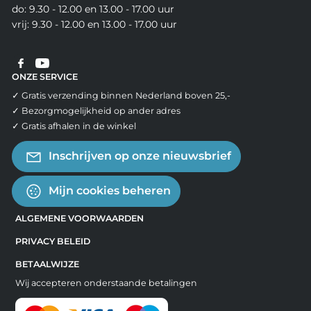
do: 9.30 - 12.00 en 13.00 - 17.00 uur
vrij: 9.30 - 12.00 en 13.00 - 17.00 uur
ONZE SERVICE
✓ Gratis verzending binnen Nederland boven 25,-
✓ Bezorgmogelijkheid op ander adres
✓ Gratis afhalen in de winkel
Inschrijven op onze nieuwsbrief
Mijn cookies beheren
ALGEMENE VOORWAARDEN
PRIVACY BELEID
BETAALWIJZE
Wij accepteren onderstaande betalingen