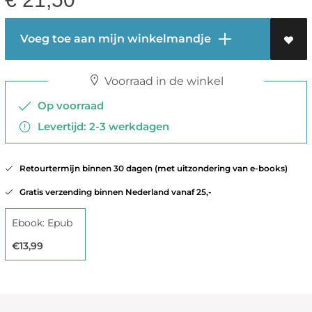
Voeg toe aan mijn winkelmandje
Voorraad in de winkel
Op voorraad
Levertijd: 2-3 werkdagen
Retourtermijn binnen 30 dagen (met uitzondering van e-books)
Gratis verzending binnen Nederland vanaf 25,-
Ebook: Epub
€13,99