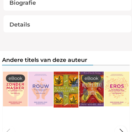
Biografie
Details
Andere titels van deze auteur
eBook
eBook