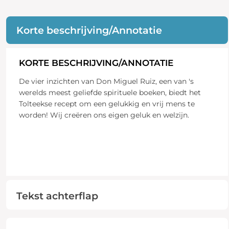
Korte beschrijving/Annotatie
KORTE BESCHRIJVING/ANNOTATIE
De vier inzichten van Don Miguel Ruiz, een van 's
werelds meest geliefde spirituele boeken, biedt het
Tolteekse recept om een gelukkig en vrij mens te
worden! Wij creëren ons eigen geluk en welzijn.
Tekst achterflap