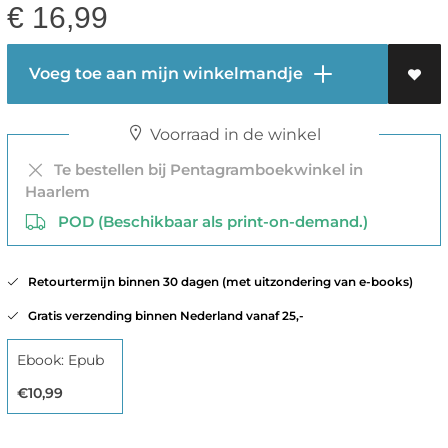
€
16,99
Voeg toe aan mijn winkelmandje
Voorraad in de winkel
Te bestellen bij Pentagramboekwinkel in
Haarlem
POD (Beschikbaar als print-on-demand.)
Retourtermijn binnen 30 dagen (met uitzondering van e-books)
Gratis verzending binnen Nederland vanaf 25,-
Ebook: Epub
€10,99