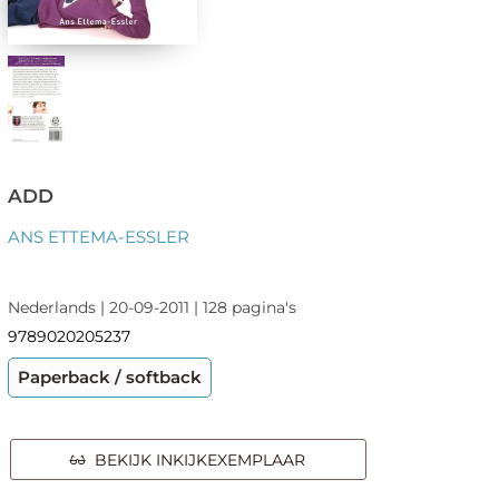
ADD
ANS ETTEMA-ESSLER
Nederlands | 20-09-2011 | 128 pagina's
9789020205237
Paperback / softback
BEKIJK INKIJKEXEMPLAAR