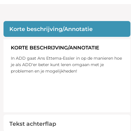
Korte beschrijving/Annotatie
KORTE BESCHRIJVING/ANNOTATIE
In ADD gaat Ans Ettema-Essler in op de manieren hoe
je als ADD'er beter kunt leren omgaan met je
problemen en je mogelijkheden!
Tekst achterflap