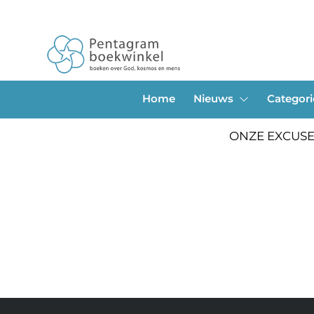
Home
Nieuws
Categor
ONZE EXCUSE