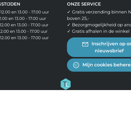
STIJDEN
ONZE SERVICE
✓ Gratis verzending binnen 
 12.00 en 13.00 - 17.00 uur
boven 25,-
12.00 en 13.00 - 17.00 uur
✓ Bezorgmogelijkheid op an
12.00 en 13.00 - 17.00 uur
✓ Gratis afhalen in de winkel
12.00 en 13.00 - 17.00 uur
- 12.00 en 13.00 - 17.00 uur
Inschrijven op o
nieuwsbrief
Mijn cookies beher