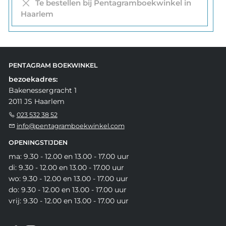
Te bestellen bij Pentagramboekwinkel in
Haarlem
PENTAGRAM BOEKWINKEL
bezoekadres:
Bakenessergracht 1
2011 JS Haarlem
023 532 38 52
info@pentagramboekwinkel.com
OPENINGSTIJDEN
ma: 9.30 - 12.00 en 13.00 - 17.00 uur
di: 9.30 - 12.00 en 13.00 - 17.00 uur
wo: 9.30 - 12.00 en 13.00 - 17.00 uur
do: 9.30 - 12.00 en 13.00 - 17.00 uur
vrij: 9.30 - 12.00 en 13.00 - 17.00 uur