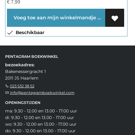
€
7,99
Voeg toe aan mijn winkelmandje
Beschikbaar
PENTAGRAM BOEKWINKEL
bezoekadres:
Bakenessergracht 1
2011 JS Haarlem
023 532 38 52
info@pentagramboekwinkel.com
OPENINGSTIJDEN
ma: 9.30 - 12.00 en 13.00 - 17.00 uur
di: 9.30 - 12.00 en 13.00 - 17.00 uur
wo: 9.30 - 12.00 en 13.00 - 17.00 uur
do: 9.30 - 12.00 en 13.00 - 17.00 uur