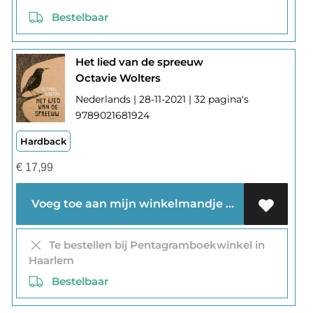
Bestelbaar
Het lied van de spreeuw
Octavie Wolters
Nederlands | 28-11-2021 | 32 pagina's
9789021681924
Hardback
€
17,99
Voeg toe aan mijn winkelmandje
Te bestellen bij Pentagramboekwinkel in
Haarlem
Bestelbaar