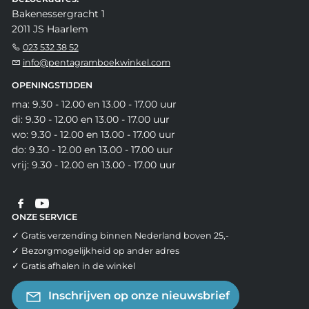
Bakenessergracht 1
2011 JS Haarlem
023 532 38 52
info@pentagramboekwinkel.com
OPENINGSTIJDEN
ma: 9.30 - 12.00 en 13.00 - 17.00 uur
di: 9.30 - 12.00 en 13.00 - 17.00 uur
wo: 9.30 - 12.00 en 13.00 - 17.00 uur
do: 9.30 - 12.00 en 13.00 - 17.00 uur
vrij: 9.30 - 12.00 en 13.00 - 17.00 uur
ONZE SERVICE
✓ Gratis verzending binnen Nederland boven 25,-
✓ Bezorgmogelijkheid op ander adres
✓ Gratis afhalen in de winkel
Inschrijven op onze nieuwsbrief