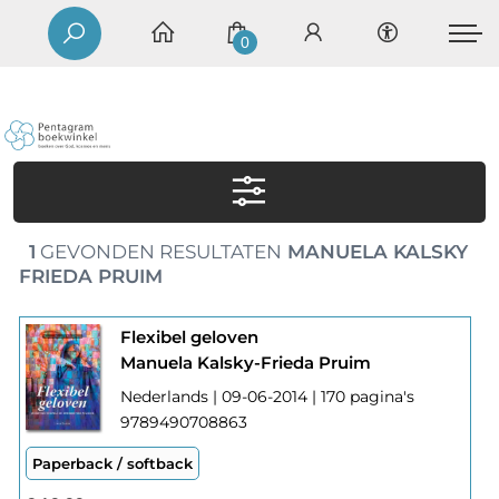
0
1
GEVONDEN RESULTATEN
MANUELA KALSKY
FRIEDA PRUIM
Flexibel geloven
Manuela Kalsky-Frieda Pruim
Nederlands | 09-06-2014 | 170 pagina's
9789490708863
Paperback / softback