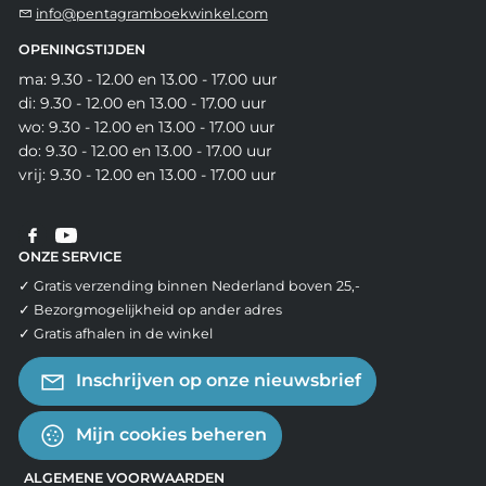
info@pentagramboekwinkel.com
OPENINGSTIJDEN
ma: 9.30 - 12.00 en 13.00 - 17.00 uur
di: 9.30 - 12.00 en 13.00 - 17.00 uur
wo: 9.30 - 12.00 en 13.00 - 17.00 uur
do: 9.30 - 12.00 en 13.00 - 17.00 uur
vrij: 9.30 - 12.00 en 13.00 - 17.00 uur
ONZE SERVICE
✓ Gratis verzending binnen Nederland boven 25,-
✓ Bezorgmogelijkheid op ander adres
✓ Gratis afhalen in de winkel
Inschrijven op onze nieuwsbrief
Mijn cookies beheren
ALGEMENE VOORWAARDEN