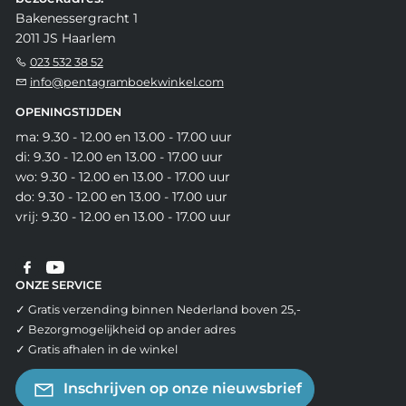
Bakenessergracht 1
2011 JS Haarlem
023 532 38 52
info@pentagramboekwinkel.com
OPENINGSTIJDEN
ma: 9.30 - 12.00 en 13.00 - 17.00 uur
di: 9.30 - 12.00 en 13.00 - 17.00 uur
wo: 9.30 - 12.00 en 13.00 - 17.00 uur
do: 9.30 - 12.00 en 13.00 - 17.00 uur
vrij: 9.30 - 12.00 en 13.00 - 17.00 uur
ONZE SERVICE
✓ Gratis verzending binnen Nederland boven 25,-
✓ Bezorgmogelijkheid op ander adres
✓ Gratis afhalen in de winkel
Inschrijven op onze nieuwsbrief