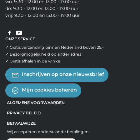
wo: 9.30 - 12.00 en 13.00 - 17.00 uur
do: 9.30 - 12.00 en 13.00 - 17.00 uur
vrij: 9.30 - 12.00 en 13.00 - 17.00 uur
ONZE SERVICE
✓ Gratis verzending binnen Nederland boven 25,-
✓ Bezorgmogelijkheid op ander adres
✓ Gratis afhalen in de winkel
Inschrijven op onze nieuwsbrief
Mijn cookies beheren
ALGEMENE VOORWAARDEN
PRIVACY BELEID
BETAALWIJZE
Wij accepteren onderstaande betalingen