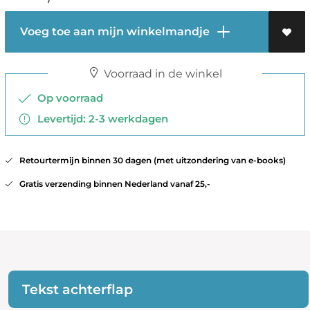
Voeg toe aan mijn winkelmandje
Voorraad in de winkel
Op voorraad
Levertijd: 2-3 werkdagen
Retourtermijn binnen 30 dagen (met uitzondering van e-books)
Gratis verzending binnen Nederland vanaf 25,-
Tekst achterflap