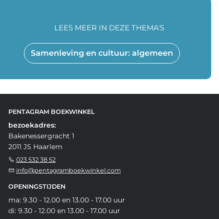
LEES MEER IN DEZE THEMA'S
Samenleving en cultuur: algemeen
PENTAGRAM BOEKWINKEL
bezoekadres:
Bakenessergracht 1
2011 JS Haarlem
023 532 38 52
info@pentagramboekwinkel.com
OPENINGSTIJDEN
ma: 9.30 - 12.00 en 13.00 - 17.00 uur
di: 9.30 - 12.00 en 13.00 - 17.00 uur