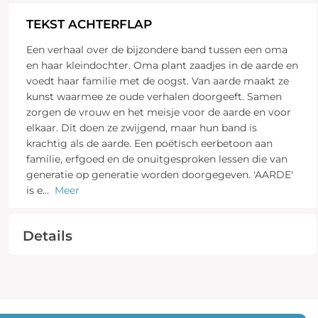
TEKST ACHTERFLAP
Een verhaal over de bijzondere band tussen een oma
en haar kleindochter. Oma plant zaadjes in de aarde en
voedt haar familie met de oogst. Van aarde maakt ze
kunst waarmee ze oude verhalen doorgeeft. Samen
zorgen de vrouw en het meisje voor de aarde en voor
elkaar. Dit doen ze zwijgend, maar hun band is
krachtig als de aarde. Een poëtisch eerbetoon aan
familie, erfgoed en de onuitgesproken lessen die van
generatie op generatie worden doorgegeven. 'AARDE'
is e
...
Meer
Details