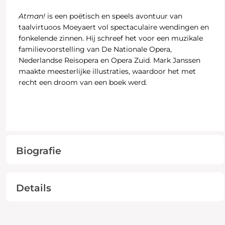
Atman!
is een poëtisch en speels avontuur van
taalvirtuoos Moeyaert vol spectaculaire wendingen en
fonkelende zinnen. Hij schreef het voor een muzikale
familievoorstelling van De Nationale Opera,
Nederlandse Reisopera en Opera Zuid. Mark Janssen
maakte meesterlijke illustraties, waardoor het met
recht een droom van een boek werd.
Biografie
Details