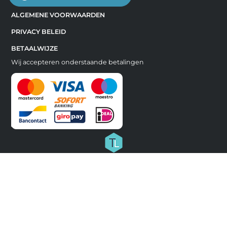
ALGEMENE VOORWAARDEN
PRIVACY BELEID
BETAALWIJZE
Wij accepteren onderstaande betalingen