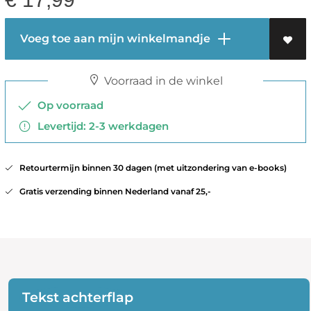
Voeg toe aan mijn winkelmandje
Voorraad in de winkel
Op voorraad
Levertijd: 2-3 werkdagen
Retourtermijn binnen 30 dagen (met uitzondering van e-books)
Gratis verzending binnen Nederland vanaf 25,-
Tekst achterflap