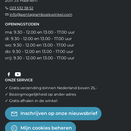
2011 JS Haarlem
023 532 38 52
info@pentagramboekwinkel.com
OPENINGSTIJDEN
ma: 9.30 - 12.00 en 13.00 - 17.00 uur
di: 9.30 - 12.00 en 13.00 - 17.00 uur
wo: 9.30 - 12.00 en 13.00 - 17.00 uur
do: 9.30 - 12.00 en 13.00 - 17.00 uur
vrij: 9.30 - 12.00 en 13.00 - 17.00 uur
ONZE SERVICE
✓ Gratis verzending binnen Nederland boven 25,-
✓ Bezorgmogelijkheid op ander adres
✓ Gratis afhalen in de winkel
Inschrijven op onze nieuwsbrief
Mijn cookies beheren